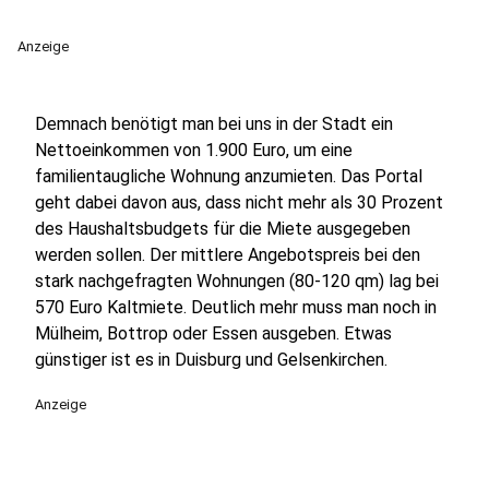
Anzeige
Demnach benötigt man bei uns in der Stadt ein
Nettoeinkommen von 1.900 Euro, um eine
familientaugliche Wohnung anzumieten. Das Portal
geht dabei davon aus, dass nicht mehr als 30 Prozent
des Haushaltsbudgets für die Miete ausgegeben
werden sollen. Der mittlere Angebotspreis bei den
stark nachgefragten Wohnungen (80-120 qm) lag bei
570 Euro Kaltmiete. Deutlich mehr muss man noch in
Mülheim, Bottrop oder Essen ausgeben. Etwas
günstiger ist es in Duisburg und Gelsenkirchen.
Anzeige