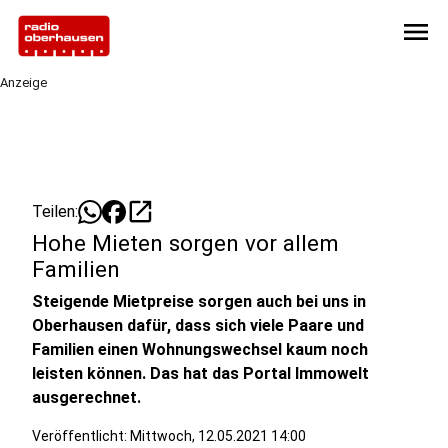
menu
Anzeige
open_in_new
Teilen:
Hohe Mieten sorgen vor allem
Familien
Steigende Mietpreise sorgen auch bei uns in
Oberhausen dafür, dass sich viele Paare und
Familien einen Wohnungswechsel kaum noch
leisten können. Das hat das Portal Immowelt
ausgerechnet.
Veröffentlicht:
Mittwoch, 12.05.2021 14:00