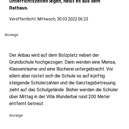
Unterrichtszeiten legen, heißt es aus dem
Rathaus.
Veröffentlicht:
Mittwoch, 30.03.2022 06:23
Anzeige
Der Anbau wird auf dem Bolzplatz neben der
Grundschule hochgezogen. Darin werden eine Mensa,
Klassenräume und eine Bücherei untergebracht. Vor
allem aber rüstet sich die Schule so auf künftig
steigende Schülerzahlen und die Ganztagsbetreuung
zieht auf das Schulgelände. Bisher werden die Schüler
über Mittag in der Villa Wunderbar rund 200 Meter
entfernt betreut.
Anzeige