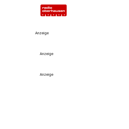
Anzeige
Anzeige
Anzeige