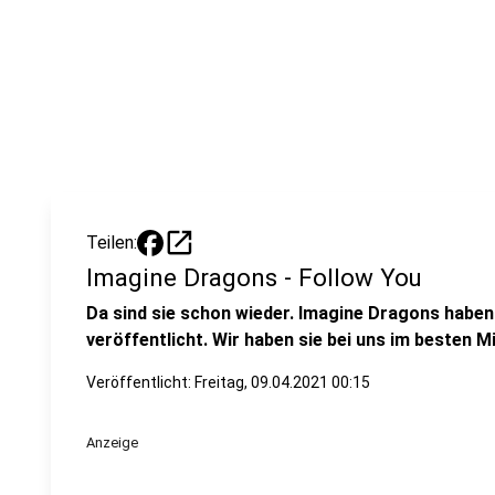
open_in_new
Teilen:
Imagine Dragons - Follow You
Da sind sie schon wieder. Imagine Dragons haben 
veröffentlicht. Wir haben sie bei uns im besten Mi
Veröffentlicht:
Freitag, 09.04.2021 00:15
Anzeige