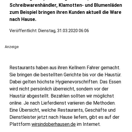
Schreibwarenhändler, Klamotten- und Blumenläden
zum Beispiel bringen ihren Kunden aktuell die Ware
nach Hause.
Veröffentlicht:
Dienstag, 31.03.2020 06:06
Anzeige
Restaurants haben aus ihren Kellnern Fahrer gemacht.
Sie bringen die bestellten Gerichte bis vor die Haustür.
Dabei gelten höchste Hygienevorschriften. Das Essen
wird nicht persönlich überreicht, sondern vor der
Haustür abgestellt. Bezahlen sollten wir möglichst
online. Je nach Lieferdienst variieren die Methoden.
Eine Übersicht, welche Restaurants, Geschäfte und
Dienstleister jetzt nach Hause liefern, gibt es auf der
Plattform
wirsindoberhausen.de
im Internet.