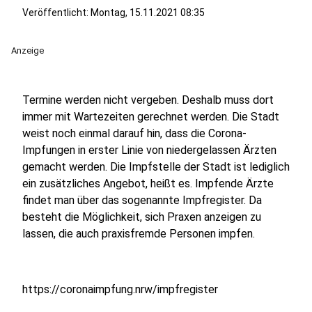
Veröffentlicht:
Montag, 15.11.2021 08:35
Anzeige
Termine werden nicht vergeben. Deshalb muss dort
immer mit Wartezeiten gerechnet werden. Die Stadt
weist noch einmal darauf hin, dass die Corona-
Impfungen in erster Linie von niedergelassen Ärzten
gemacht werden. Die Impfstelle der Stadt ist lediglich
ein zusätzliches Angebot, heißt es. Impfende Ärzte
findet man über das sogenannte Impfregister. Da
besteht die Möglichkeit, sich Praxen anzeigen zu
lassen, die auch praxisfremde Personen impfen.
https://coronaimpfung.nrw/impfregister