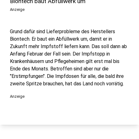
Biontech baut Abfüllwerk um
Anzeige
Grund dafür sind Lieferprobleme des Herstellers
Biontech. Er baut ein Abfüllwerk um, damit er in
Zukunft mehr Impfstoff liefern kann. Das soll dann ab
Anfang Februar der Fall sein. Der Impfstopp in
Krankenhäusern und Pflegeheimen gilt erst mal bis
Ende des Monats. Betroffen sind aber nur die
"Erstimpfungen". Die Impfdosen für alle, die bald ihre
zweite Spritze brauchen, hat das Land noch vorrätig.
Anzeige