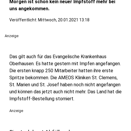
Morgen ist schon kein neuer Impfstoff mehr bei
uns angekommen.
Veröffentlicht:
Mittwoch, 20.01.2021 13:18
Anzeige
Das gilt auch für das Evangelische Krankenhaus
Oberhausen. Es hatte gestern mit Impfen angefangen.
Die ersten knapp 250 Mitarbeiter hatten ihre erste
Spritze bekommen. Die AMEOS Kliniken St. Clemens,
St. Marien und St. Josef haben noch nicht angefangen
und können das jetzt auch nicht mehr. Das Land hat die
Impfstoff-Bestellung storniert.
Anzeige