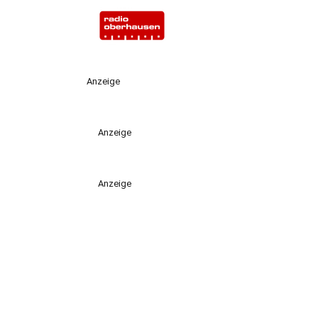
Anzeige
Anzeige
Anzeige