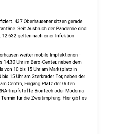
iziert. 437 Oberhausener sitzen gerade
antäne. Seit Ausbruch der Pandemie sind
 12.632 gelten nach einer Infektion
erhausen weiter mobile Impfaktionen -
is 14.30 Uhr im Bero-Center, neben dem
s von 10 bis 15 Uhr am Marktplatz in
0 bis 15 Uhr am Sterkrader Tor, neben der
 am Centro, Eingang Platz der Guten
mRNA-Impfstoffe Biontech oder Moderna.
 Termin für die Zweitimpfung.
Hier
gibt es