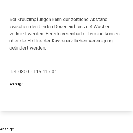
Bei Kreuzimpfungen kann der zeitliche Abstand
zwischen den beiden Dosen auf bis zu 4 Wochen
verkürzt werden. Bereits vereinbarte Termine können
über die Hotline der Kassenärztlichen Vereinigung
geändert werden.
Tel: 0800 - 116 117 01
Anzeige
Anzeige