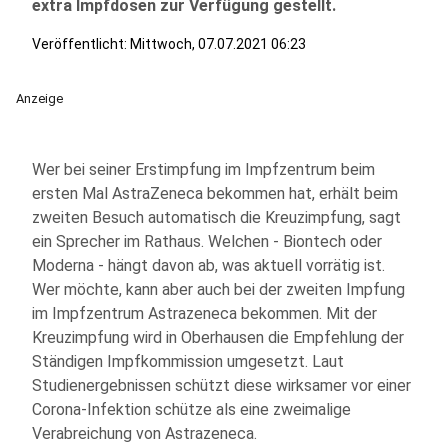
extra Impfdosen zur Verfügung gestellt.
Veröffentlicht:
Mittwoch, 07.07.2021 06:23
Anzeige
Wer bei seiner Erstimpfung im Impfzentrum beim
ersten Mal AstraZeneca bekommen hat, erhält beim
zweiten Besuch automatisch die Kreuzimpfung, sagt
ein Sprecher im Rathaus. Welchen - Biontech oder
Moderna - hängt davon ab, was aktuell vorrätig ist.
Wer möchte, kann aber auch bei der zweiten Impfung
im Impfzentrum Astrazeneca bekommen. Mit der
Kreuzimpfung wird in Oberhausen die Empfehlung der
Ständigen Impfkommission umgesetzt. Laut
Studienergebnissen schützt diese wirksamer vor einer
Corona-Infektion schütze als eine zweimalige
Verabreichung von Astrazeneca.