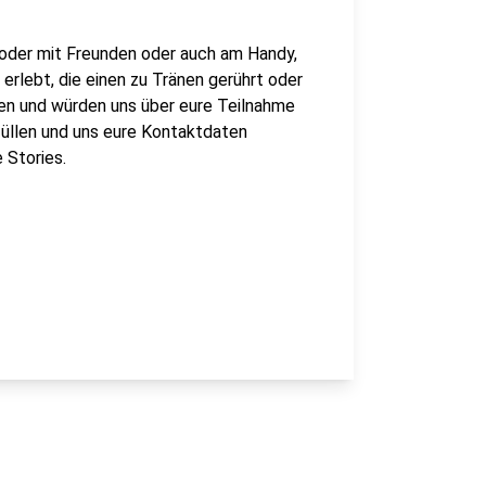
ie oder mit Freunden oder auch am Handy,
rlebt, die einen zu Tränen gerührt oder
en und würden uns über eure Teilnahme
füllen und uns eure Kontaktdaten
 Stories.