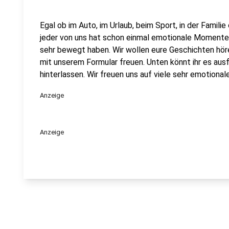
Egal ob im Auto, im Urlaub, beim Sport, in der Famil
jeder von uns hat schon einmal emotionale Momente e
sehr bewegt haben. Wir wollen eure Geschichten hör
mit unserem Formular freuen. Unten könnt ihr es aus
hinterlassen. Wir freuen uns auf viele sehr emotionale
Anzeige
Anzeige