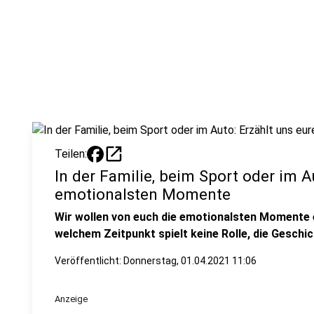
open_in_new
Teilen:
In der Familie, beim Sport oder im A
emotionalsten Momente
Wir wollen von euch die emotionalsten Momente er
welchem Zeitpunkt spielt keine Rolle, die Geschi
Veröffentlicht:
Donnerstag, 01.04.2021 11:06
Anzeige