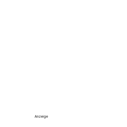
Anzeige