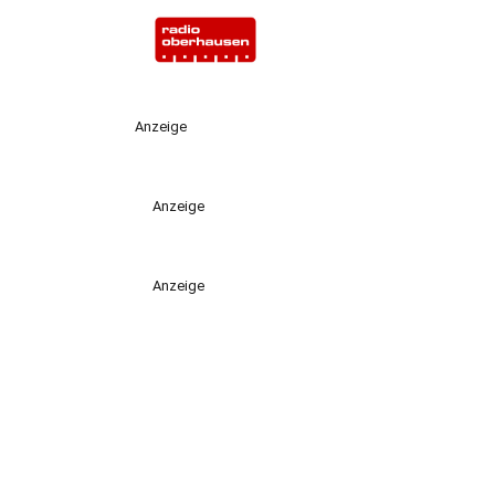
Anzeige
Anzeige
Anzeige