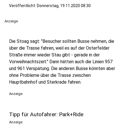
Veröffentlicht:
Donnerstag, 19.11.2020 08:30
Anzeige
Die Stoag sagt: "Besucher sollten Busse nehmen, die
über die Trasse fahren, weil es auf der Osterfelder
Straße immer wieder Stau gibt - gerade in der
Vorweihnachtszeit." Dann hätten auch die Linien 957
und 961 Verspätung. Die anderen Busse könnten aber
ohne Probleme über die Trasse zwischen
Hauptbahnhof und Sterkrade fahren.
Anzeige
Tipp für Autofahrer: Park+Ride
Anzeige