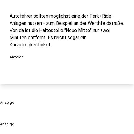
Autofahrer sollten möglichst eine der Park+Ride-
Anlagen nutzen - zum Beispiel an der Werthfeldstraße.
Von da ist die Haltestelle "Neue Mitte" nur zwei
Minuten entfernt. Es reicht sogar ein
Kurzstreckenticket.
Anzeige
Anzeige
Anzeige