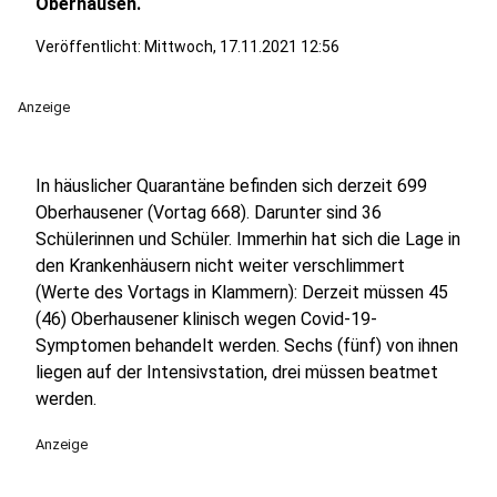
Oberhausen.
Veröffentlicht:
Mittwoch, 17.11.2021 12:56
Anzeige
In häuslicher Quarantäne befinden sich derzeit 699
Oberhausener (Vortag 668). Darunter sind 36
Schülerinnen und Schüler. Immerhin hat sich die Lage in
den Krankenhäusern nicht weiter verschlimmert
(Werte des Vortags in Klammern): Derzeit müssen 45
(46) Oberhausener klinisch wegen Covid-19-
Symptomen behandelt werden. Sechs (fünf) von ihnen
liegen auf der Intensivstation, drei müssen beatmet
werden.
Anzeige