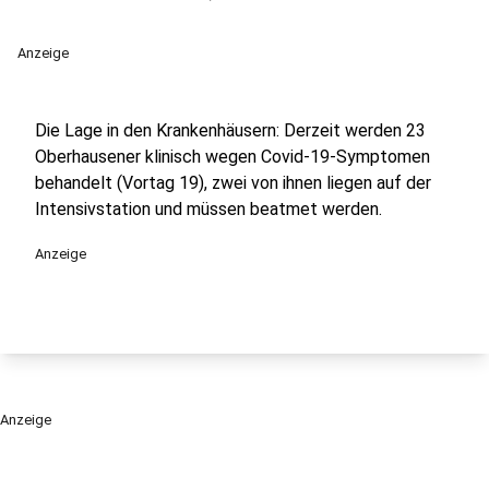
Anzeige
Die Lage in den Krankenhäusern: Derzeit werden 23
Oberhausener klinisch wegen Covid-19-Symptomen
behandelt (Vortag 19), zwei von ihnen liegen auf der
Intensivstation und müssen beatmet werden.
Anzeige
Anzeige