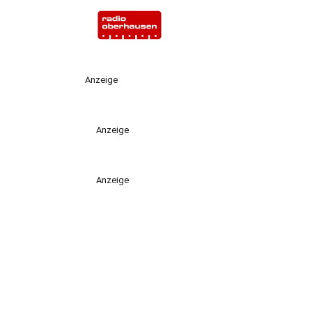
Anzeige
Anzeige
Anzeige