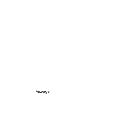
Anzeige