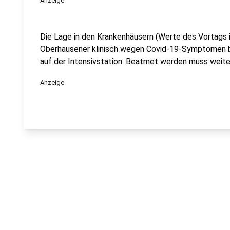
Anzeige
Die Lage in den Krankenhäusern (Werte des Vortags 
Oberhausener klinisch wegen Covid-19-Symptomen beh
auf der Intensivstation. Beatmet werden muss weite
Anzeige