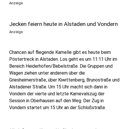
Anzeige
Jecken feiern heute in Alstaden und Vondern
Anzeige
Chancen auf fliegende Kamelle gibt es heute beim
Pöstertreck in Alstaden. Los geht es um 11:11 Uhr im
Bereich Heiderhöfen/Bebelstraße. Die Gruppen und
Wagen ziehen unter anderem über die
Griesheimerstraße, über Kiwittenberg, Brunostraße und
Alstadener Straße. Um 15 Uhr macht sich dann in
Vondern der vierte und letzte Karnevalszug der
Session in Oberhausen auf den Weg. Der Zug in
Vondern startet um 15 Uhr an der Schloßstraße.