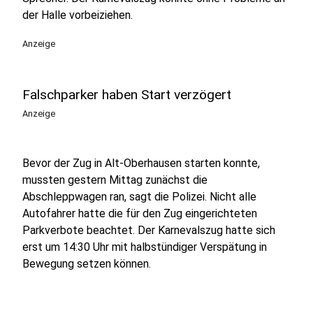
der Halle vorbeiziehen.
Anzeige
Falschparker haben Start verzögert
Anzeige
Bevor der Zug in Alt-Oberhausen starten konnte,
mussten gestern Mittag zunächst die
Abschleppwagen ran, sagt die Polizei. Nicht alle
Autofahrer hatte die für den Zug eingerichteten
Parkverbote beachtet. Der Karnevalszug hatte sich
erst um 14:30 Uhr mit halbstündiger Verspätung in
Bewegung setzen können.