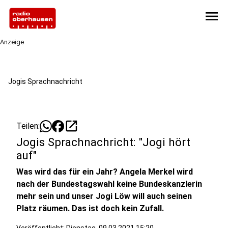
menu
Anzeige
Jogis Sprachnachricht
open_in_new
Teilen:
Jogis Sprachnachricht: "Jogi hört
auf"
Was wird das für ein Jahr? Angela Merkel wird
nach der Bundestagswahl keine Bundeskanzlerin
mehr sein und unser Jogi Löw will auch seinen
Platz räumen. Das ist doch kein Zufall.