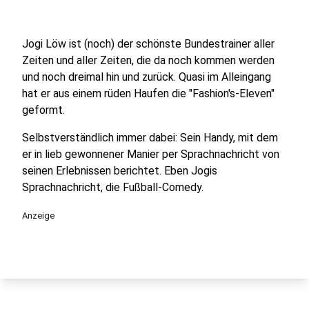
Jogi Löw ist (noch) der schönste Bundestrainer aller
Zeiten und aller Zeiten, die da noch kommen werden
und noch dreimal hin und zurück. Quasi im Alleingang
hat er aus einem rüden Haufen die "Fashion's-Eleven"
geformt.
Selbstverständlich immer dabei: Sein Handy, mit dem
er in lieb gewonnener Manier per Sprachnachricht von
seinen Erlebnissen berichtet. Eben Jogis
Sprachnachricht, die Fußball-Comedy.
Anzeige