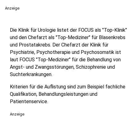
Anzeige
Die Klinik für Urologie listet der FOCUS als "Top-Klinik"
und den Chefarzt als "Top-Mediziner" für Blasenkrebs
und Prostatakrebs. Der Chefarzt der Klinik für
Psychiatrie, Psychotherapie und Psychosomatik ist
laut FOCUS "Top-Mediziner" für die Behandlung von
Angst- und Zwangsstörungen, Schizophrenie und
Suchterkrankungen.
Kriterien für die Auflistung sind zum Beispiel fachliche
Qualifikation, Behandlungsleistungen und
Patientenservice.
Anzeige