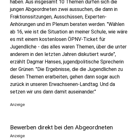
haben. Aus insgesamt 10 Themen dürfen sich die
jungen Abgeordneten zwei aussuchen, die dann in
Fraktionssitzungen, Ausschüssen, Experten-
Anhörungen und im Plenum beraten werden. "Wählen
ab 16, wie ist die Situation an meiner Schule, wie wäre
es mit einem kostenlosen ÖPNV-Ticket für
Jugendliche - das alles waren Themen, über die unter
anderem in den letzten Jahren diskutiert wurde",
erzählt Dagmar Hanses, jugendpolitische Sprecherin
der Grünen. "Die Ergebnisse, die die Jugendlichen zu
diesen Themen erarbeiten, gehen dann sogar auch
zurück in unseren Erwachsenen-Landtag. Und da
setzen wir uns dann damit auseinander."
Anzeige
Bewerben direkt bei den Abgeordneten
Anzeige