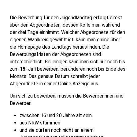
Die Bewerbung für den Jugendlandtag erfolgt direkt
über den Abgeordneten, dessen Rolle man während
der drei Tage einnimmt. Welcher Abgeordnete für den
eigenen Wahlkreis gewählt ist, kann man online über
die Homepage des Landtags herausfinden
. Die
Bewerbungsfristen der Abgeordneten sind
unterschiedlich: Bei einigen kann man sich nur noch bis
zum
15. Juli
bewerben, bei anderen noch bis Ende des
Monats. Das genaue Datum schreibt jeder
Abgeordnete in seiner Online Anzeige aus.
Um sich zu bewerben, müssen die Bewerberinnen und
Bewerber
zwischen 16 und 20 Jahre alt sein,
aus NRW stammen
und sie dürfen noch nicht an einem