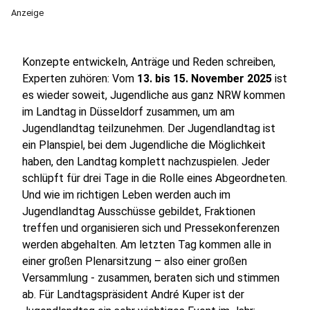
Anzeige
Konzepte entwickeln, Anträge und Reden schreiben,
Experten zuhören: Vom
13. bis 15. November 2025
ist
es wieder soweit, Jugendliche aus ganz NRW kommen
im Landtag in Düsseldorf zusammen, um am
Jugendlandtag teilzunehmen. Der Jugendlandtag ist
ein Planspiel, bei dem Jugendliche die Möglichkeit
haben, den Landtag komplett nachzuspielen. Jeder
schlüpft für drei Tage in die Rolle eines Abgeordneten.
Und wie im richtigen Leben werden auch im
Jugendlandtag Ausschüsse gebildet, Fraktionen
treffen und organisieren sich und Pressekonferenzen
werden abgehalten. Am letzten Tag kommen alle in
einer großen Plenarsitzung – also einer großen
Versammlung - zusammen, beraten sich und stimmen
ab. Für Landtagspräsident André Kuper ist der