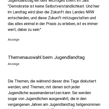
Jugendlandtag ein sehr wichtiges Event im Jahr:
"Demokratie ist keine Selbstverständlichkeit. Und hier
im Landtag wird über die Zukunft des Landes NRW
entschieden, und diese Zukunft mitzugestalten und
das alles einmal in der Praxis zu erleben, ist es immer
wert, dabei zu sein."
Anzeige
Themenauswahl beim Jugendlandtag
Anzeige
Die Themen, die während dieser drei Tage diskutiert
werden, sind Themen, mit denen sich jeder
Jugendliche auseinandersetzen kann. Sie werden
sogar von Jugendlichen ausgewählt, die in den
vergangenen Jahren am Jugendlandtag teilgenommen