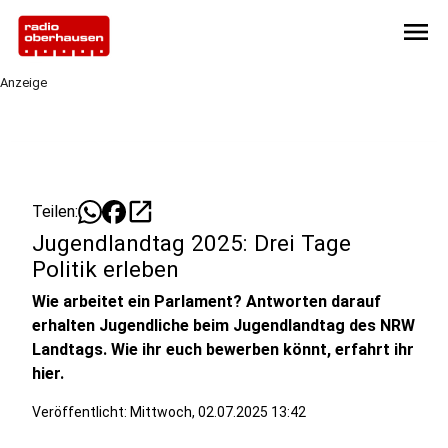
menu
Anzeige
open_in_new
Teilen:
Jugendlandtag 2025: Drei Tage
Politik erleben
Wie arbeitet ein Parlament? Antworten darauf
erhalten Jugendliche beim Jugendlandtag des NRW
Landtags. Wie ihr euch bewerben könnt, erfahrt ihr
hier.
Veröffentlicht:
Mittwoch, 02.07.2025 13:42