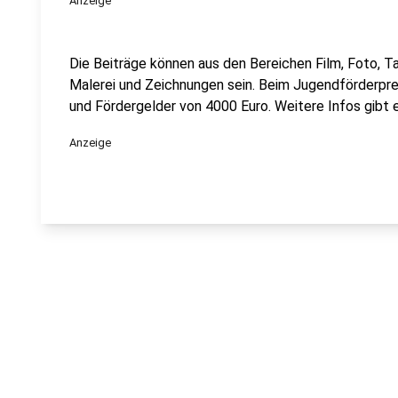
Anzeige
Die Beiträge können aus den Bereichen Film, Foto, T
Malerei und Zeichnungen sein. Beim Jugendförderpre
und Fördergelder von 4000 Euro. Weitere Infos gibt 
Anzeige