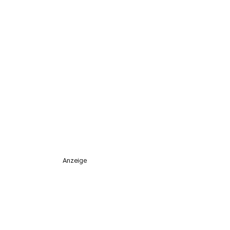
Anzeige