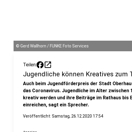
©
Gerd Wallhorn / FUNKE Foto Services
open_in_new
Teilen:
Jugendliche können Kreatives zum 
Auch beim Jugendförderpreis der Stadt Oberhaus
das Coronavirus. Jugendliche im Alter zwischen
kreativ werden und ihre Beiträge im Rathaus bis E
einreichen, sagt ein Sprecher.
Veröffentlicht:
Samstag, 26.12.2020 17:54