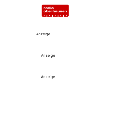
Anzeige
Anzeige
Anzeige