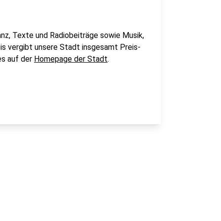
anz, Texte und Radiobeiträge sowie Musik,
is vergibt unsere Stadt insgesamt Preis-
es auf der
Homepage der Stadt
.