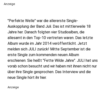
Anzeige
"Perfekte Welle" war die allererste Single-
Auskopplung der Band Juli. Das ist mittlerweile 18
Jahre her. Danach folgten vier Studioalben, die
allesamt in den Top-10 vertreten waren. Das letzte
Album wurde im Jahr 2014 veröffentlicht. Jetzt
melden sich JULI zurück! Mitte September ist die
erste Single zum kommenden neuen Album
erschienen. Sie heißt "Fette Wilde Jahre". JULI hat uns
vorab schon besucht und wir haben mit ihnen nicht nur
über ihre Single gesprochen. Das Interview und die
neue Single hört ihr hier.
Anzeige