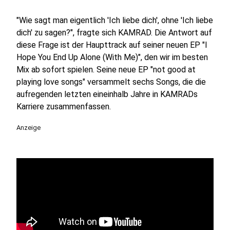
"Wie sagt man eigentlich 'Ich liebe dich', ohne 'Ich liebe
dich' zu sagen?", fragte sich KAMRAD. Die Antwort auf
diese Frage ist der Haupttrack auf seiner neuen EP "I
Hope You End Up Alone (With Me)", den wir im besten
Mix ab sofort spielen. Seine neue EP "not good at
playing love songs" versammelt sechs Songs, die die
aufregenden letzten eineinhalb Jahre in KAMRADs
Karriere zusammenfassen.
Anzeige