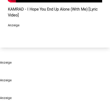
KAMRAD - I Hope You End Up Alone (With Me) [Lyric
Video]
Anzeige
Anzeige
Anzeige
Anzeige