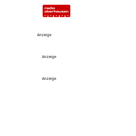
Anzeige
Anzeige
Anzeige