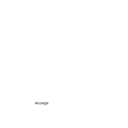
Anzeige