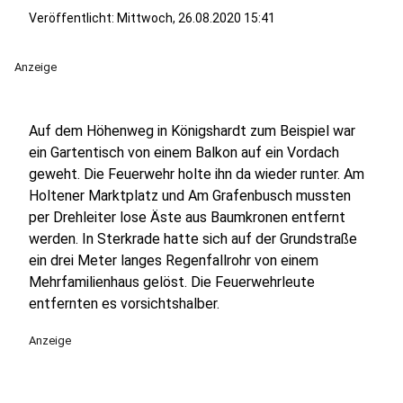
Veröffentlicht:
Mittwoch, 26.08.2020 15:41
Anzeige
Auf dem Höhenweg in Königshardt zum Beispiel war
ein Gartentisch von einem Balkon auf ein Vordach
geweht. Die Feuerwehr holte ihn da wieder runter. Am
Holtener Marktplatz und Am Grafenbusch mussten
per Drehleiter lose Äste aus Baumkronen entfernt
werden. In Sterkrade hatte sich auf der Grundstraße
ein drei Meter langes Regenfallrohr von einem
Mehrfamilienhaus gelöst. Die Feuerwehrleute
entfernten es vorsichtshalber.
Anzeige