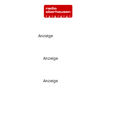
Anzeige
Anzeige
Anzeige