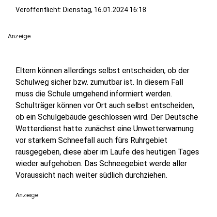
Veröffentlicht:
Dienstag, 16.01.2024 16:18
Anzeige
Eltern können allerdings selbst entscheiden, ob der
Schulweg sicher bzw. zumutbar ist. In diesem Fall
muss die Schule umgehend informiert werden.
Schulträger können vor Ort auch selbst entscheiden,
ob ein Schulgebäude geschlossen wird. Der Deutsche
Wetterdienst hatte zunächst eine Unwetterwarnung
vor starkem Schneefall auch fürs Ruhrgebiet
rausgegeben, diese aber im Laufe des heutigen Tages
wieder aufgehoben. Das Schneegebiet werde aller
Voraussicht nach weiter südlich durchziehen.
Anzeige