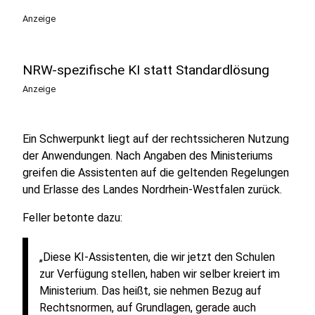
Anzeige
NRW-spezifische KI statt Standardlösung
Anzeige
Ein Schwerpunkt liegt auf der rechtssicheren Nutzung
der Anwendungen. Nach Angaben des Ministeriums
greifen die Assistenten auf die geltenden Regelungen
und Erlasse des Landes Nordrhein-Westfalen zurück.
Feller betonte dazu:
„Diese KI-Assistenten, die wir jetzt den Schulen
zur Verfügung stellen, haben wir selber kreiert im
Ministerium. Das heißt, sie nehmen Bezug auf
Rechtsnormen, auf Grundlagen, gerade auch