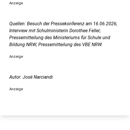
Anzeige
Quellen: Besuch der Pressekonferenz am 16.06.2026;
Interview mit Schulministerin Dorothee Feller;
Pressemitteilung des Ministeriums für Schule und
Bildung NRW; Pressemitteilung des VBE NRW.
Anzeige
Autor: José Narciandi
Anzeige