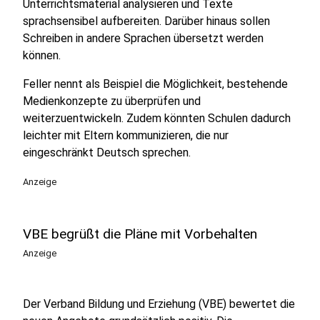
Unterrichtsmaterial analysieren und Texte
sprachsensibel aufbereiten. Darüber hinaus sollen
Schreiben in andere Sprachen übersetzt werden
können.
Feller nennt als Beispiel die Möglichkeit, bestehende
Medienkonzepte zu überprüfen und
weiterzuentwickeln. Zudem könnten Schulen dadurch
leichter mit Eltern kommunizieren, die nur
eingeschränkt Deutsch sprechen.
Anzeige
VBE begrüßt die Pläne mit Vorbehalten
Anzeige
Der Verband Bildung und Erziehung (VBE) bewertet die