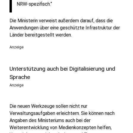
NRW-spezifisch.“
Die Ministerin verweist außerdem darauf, dass die
Anwendungen über eine geschützte Infrastruktur der
Länder bereitgestellt werden.
Anzeige
Unterstützung auch bei Digitalisierung und
Sprache
Anzeige
Die neuen Werkzeuge sollen nicht nur
Verwaltungsaufgaben erleichtern. Sie können nach
Angaben des Ministeriums auch bei der
Weiterentwicklung von Medienkonzepten helfen,