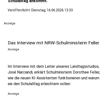
Schulalltag ankommt.
Veröffentlicht:
Dienstag, 16.06.2026 13:33
Anzeige
Das Interview mit NRW-Schulministerin Feller
Anzeige
Im Interview mit dem Leiter unseres Landtagsstudios,
José Narciandi, erklärt Schulministerin Dorothee Feller,
wie die neuen KI-Assistenten funktionieren und warum
sie den Schulalltag erleichtern sollen.
Anzeige