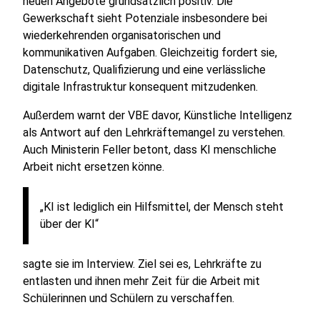
neuen Angebote grundsätzlich positiv. Die
Gewerkschaft sieht Potenziale insbesondere bei
wiederkehrenden organisatorischen und
kommunikativen Aufgaben. Gleichzeitig fordert sie,
Datenschutz, Qualifizierung und eine verlässliche
digitale Infrastruktur konsequent mitzudenken.
Außerdem warnt der VBE davor, Künstliche Intelligenz
als Antwort auf den Lehrkräftemangel zu verstehen.
Auch Ministerin Feller betont, dass KI menschliche
Arbeit nicht ersetzen könne.
„KI ist lediglich ein Hilfsmittel, der Mensch steht
über der KI“
sagte sie im Interview. Ziel sei es, Lehrkräfte zu
entlasten und ihnen mehr Zeit für die Arbeit mit
Schülerinnen und Schülern zu verschaffen.