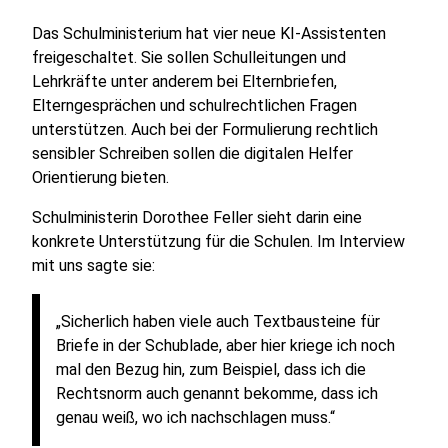
Das Schulministerium hat vier neue KI-Assistenten
freigeschaltet. Sie sollen Schulleitungen und
Lehrkräfte unter anderem bei Elternbriefen,
Elterngesprächen und schulrechtlichen Fragen
unterstützen. Auch bei der Formulierung rechtlich
sensibler Schreiben sollen die digitalen Helfer
Orientierung bieten.
Schulministerin Dorothee Feller sieht darin eine
konkrete Unterstützung für die Schulen. Im Interview
mit uns sagte sie:
„Sicherlich haben viele auch Textbausteine für
Briefe in der Schublade, aber hier kriege ich noch
mal den Bezug hin, zum Beispiel, dass ich die
Rechtsnorm auch genannt bekomme, dass ich
genau weiß, wo ich nachschlagen muss.“