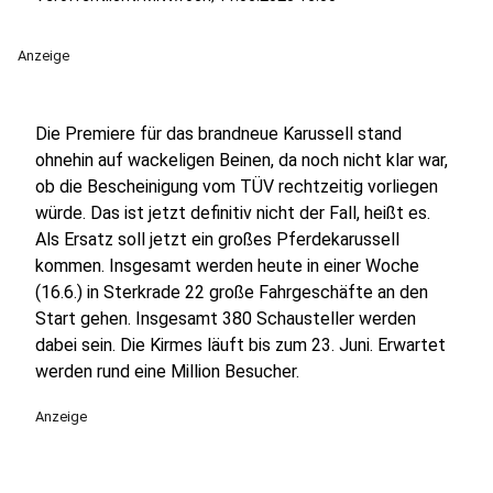
Anzeige
Die Premiere für das brandneue Karussell stand
ohnehin auf wackeligen Beinen, da noch nicht klar war,
ob die Bescheinigung vom TÜV rechtzeitig vorliegen
würde. Das ist jetzt definitiv nicht der Fall, heißt es.
Als Ersatz soll jetzt ein großes Pferdekarussell
kommen. Insgesamt werden heute in einer Woche
(16.6.) in Sterkrade 22 große Fahrgeschäfte an den
Start gehen. Insgesamt 380 Schausteller werden
dabei sein. Die Kirmes läuft bis zum 23. Juni. Erwartet
werden rund eine Million Besucher.
Anzeige