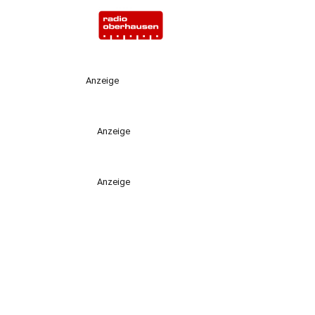
Anzeige
Anzeige
Anzeige