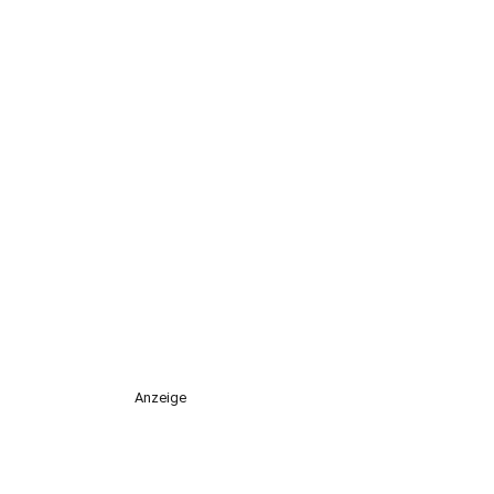
Anzeige