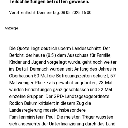
Teilschließungen betroffen gewesen.
Veröffentlicht:
Donnerstag, 08.05.2025 16:00
Anzeige
Die Quote liegt deutlich überm Landesschnitt. Der
Bericht, der heute (8.5.) dem Ausschuss für Familie,
Kinder und Jugend vorgelegt wurde, geht noch weiter
ins Detail. Demnach wurden seit Anfang des Jahres in
Oberhausen 50 Mal die Betreuungszeiten gekürzt, 57
Mal weniger Plätze als gewohnt angeboten, 23 Mal
wurden Einrichtungen ganz geschlossen und 32 Mal
einzelne Gruppen. Der SPD-Landtagsabgeordnete
Rodion Bakum kritisiert in diesem Zug die
Landesregierung massiv, insbesondere
Familienministerin Paul. Die meisten Träger wüssten
sich angesichts der Unterfinanzierung durch das Land