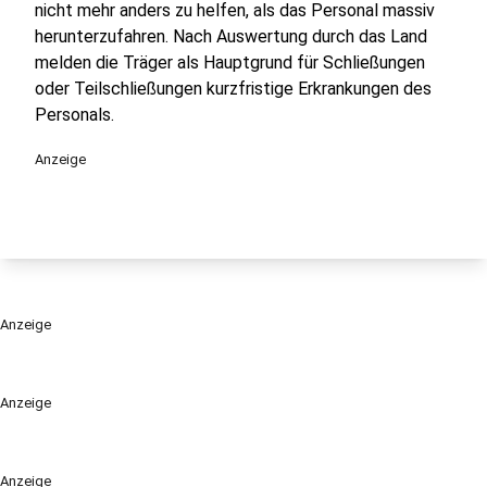
nicht mehr anders zu helfen, als das Personal massiv
herunterzufahren. Nach Auswertung durch das Land
melden die Träger als Hauptgrund für Schließungen
oder Teilschließungen kurzfristige Erkrankungen des
Personals.
Anzeige
Anzeige
Anzeige
Anzeige