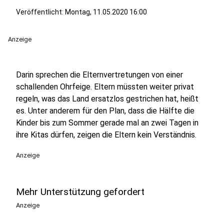
Veröffentlicht:
Montag, 11.05.2020 16:00
Anzeige
Darin sprechen die Elternvertretungen von einer
schallenden Ohrfeige. Eltern müssten weiter privat
regeln, was das Land ersatzlos gestrichen hat, heißt
es. Unter anderem für den Plan, dass die Hälfte die
Kinder bis zum Sommer gerade mal an zwei Tagen in
ihre Kitas dürfen, zeigen die Eltern kein Verständnis.
Anzeige
Mehr Unterstützung gefordert
Anzeige