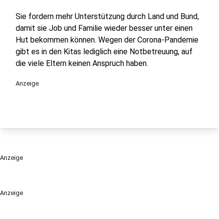
Sie fordern mehr Unterstützung durch Land und Bund,
damit sie Job und Familie wieder besser unter einen
Hut bekommen können. Wegen der Corona-Pandemie
gibt es in den Kitas lediglich eine Notbetreuung, auf
die viele Eltern keinen Anspruch haben.
Anzeige
Anzeige
Anzeige