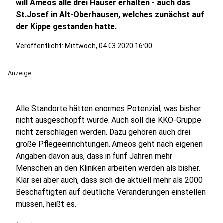
will Ameos alle drei Häuser erhalten - auch das
St.Josef in Alt-Oberhausen, welches zunächst auf
der Kippe gestanden hatte.
Veröffentlicht:
Mittwoch, 04.03.2020 16:00
Anzeige
Alle Standorte hätten enormes Potenzial, was bisher
nicht ausgeschöpft wurde. Auch soll die KKO-Gruppe
nicht zerschlagen werden. Dazu gehören auch drei
große Pflegeeinrichtungen. Ameos geht nach eigenen
Angaben davon aus, dass in fünf Jahren mehr
Menschen an den Kliniken arbeiten werden als bisher.
Klar sei aber auch, dass sich die aktuell mehr als 2000
Beschäftigten auf deutliche Veränderungen einstellen
müssen, heißt es.