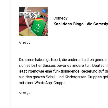
Comedy
Koalitions-Bingo - die Comedy:
Anzeige
Die einen haben gefeiert, die anderen hätten gerne 
sich selbst entlassen, bevor es andere tun. Deutsch
jetzt irgendwie eine funktionierende Regierung auf d
aus den ganzen Schul- und Kindergarten-Gruppen gel
mit einer WhatsApp-Gruppe.
Anzeige