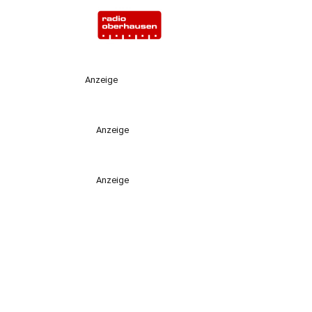
Anzeige
Anzeige
Anzeige