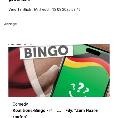
Veröffentlicht:
Mittwoch, 12.03.2025 08:46
Anzeige
Comedy
Koalitions-Bingo - die Comedy: "Zum Haare
raufen"