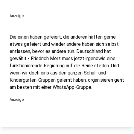
play_circle
Anzeige
Die einen haben gefeiert, die anderen hätten gerne
etwas gefeiert und wieder andere haben sich selbst
entlassen, bevor es andere tun. Deutschland hat
gewählt - Friedrich Merz muss jetzt irgendwie eine
funktionierende Regierung auf die Beine stellen. Und
wenn wir doch eins aus den ganzen Schul- und
Kindergarten-Gruppen gelernt haben, organisieren geht
am besten mit einer WhatsApp-Gruppe.
Anzeige