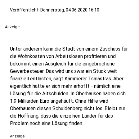
Veröffentlicht:
Donnerstag, 04.06.2020 16:10
Anzeige
Unter anderem kann die Stadt von einem Zuschuss für
die Wohnkosten von Arbeitslosen profitieren und
bekommt einen Ausgleich für die eingebrochene
Gewerbesteuer. Das wird uns zwar ein Stück weit
finanziell entlasten, sagt Kämmerer Tsalastras. Aber
eigentlich hatte er sich mehr erhofft - nämlich eine
Lösung für die Altschulden. In Oberhausen haben sich
1,9 Milliarden Euro angehäuft. Ohne Hilfe wird
Oberhausen diesen Schuldenberg nicht los. Bleibt nur
die Hoffnung, dass die einzelnen Länder für das
Problem noch eine Lösung finden.
Anzeige