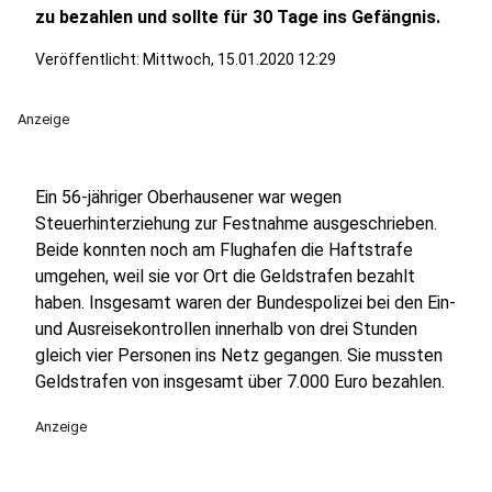
zu bezahlen und sollte für 30 Tage ins Gefängnis.
Veröffentlicht:
Mittwoch, 15.01.2020 12:29
Anzeige
Ein 56-jähriger Oberhausener war wegen
Steuerhinterziehung zur Festnahme ausgeschrieben.
Beide konnten noch am Flughafen die Haftstrafe
umgehen, weil sie vor Ort die Geldstrafen bezahlt
haben. Insgesamt waren der Bundespolizei bei den Ein-
und Ausreisekontrollen innerhalb von drei Stunden
gleich vier Personen ins Netz gegangen. Sie mussten
Geldstrafen von insgesamt über 7.000 Euro bezahlen.
Anzeige