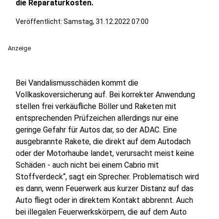
die Reparaturkosten.
Veröffentlicht:
Samstag, 31.12.2022 07:00
Anzeige
Bei Vandalismusschäden kommt die
Vollkaskoversicherung auf. Bei korrekter Anwendung
stellen frei verkäufliche Böller und Raketen mit
entsprechenden Prüfzeichen allerdings nur eine
geringe Gefahr für Autos dar, so der ADAC. Eine
ausgebrannte Rakete, die direkt auf dem Autodach
oder der Motorhaube landet, verursacht meist keine
Schäden - auch nicht bei einem Cabrio mit
Stoffverdeck“, sagt ein Sprecher. Problematisch wird
es dann, wenn Feuerwerk aus kurzer Distanz auf das
Auto fliegt oder in direktem Kontakt abbrennt. Auch
bei illegalen Feuerwerkskörpern, die auf dem Auto