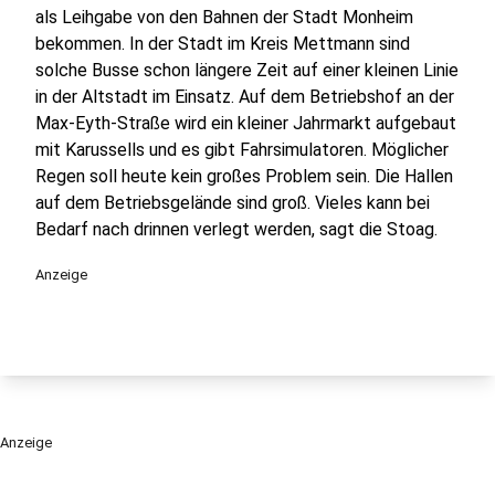
als Leihgabe von den Bahnen der Stadt Monheim
bekommen. In der Stadt im Kreis Mettmann sind
solche Busse schon längere Zeit auf einer kleinen Linie
in der Altstadt im Einsatz. Auf dem Betriebshof an der
Max-Eyth-Straße wird ein kleiner Jahrmarkt aufgebaut
mit Karussells und es gibt Fahrsimulatoren. Möglicher
Regen soll heute kein großes Problem sein. Die Hallen
auf dem Betriebsgelände sind groß. Vieles kann bei
Bedarf nach drinnen verlegt werden, sagt die Stoag.
Anzeige
Anzeige