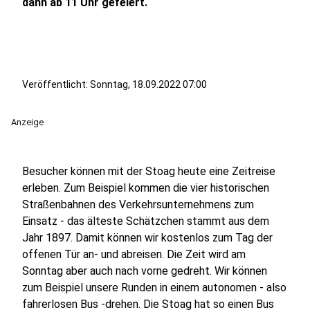
dann ab 11 Uhr gefeiert.
Veröffentlicht:
Sonntag, 18.09.2022 07:00
Anzeige
Besucher können mit der Stoag heute eine Zeitreise
erleben. Zum Beispiel kommen die vier historischen
Straßenbahnen des Verkehrsunternehmens zum
Einsatz - das älteste Schätzchen stammt aus dem
Jahr 1897. Damit können wir kostenlos zum Tag der
offenen Tür an- und abreisen. Die Zeit wird am
Sonntag aber auch nach vorne gedreht. Wir können
zum Beispiel unsere Runden in einem autonomen - also
fahrerlosen Bus -drehen. Die Stoag hat so einen Bus