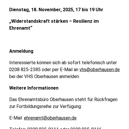
Dienstag, 18. November, 2025, 17 bis 19 Uhr
„Widerstandskraft stärken – Resilienz im
Ehrenamt“
Anmeldung
Interessierte können sich ab sofort telefonisch unter
0208 825-2385 oder per E-Mail an
vhs@oberhausen.de
bei der VHS Oberhausen anmelden.
Weitere Informationen
Das Ehrenamtsbüro Oberhausen steht für Rückfragen
zur Fortbildungsreihe zur Verfügung:
E-Mail:
ehrenamt@oberhausen.de