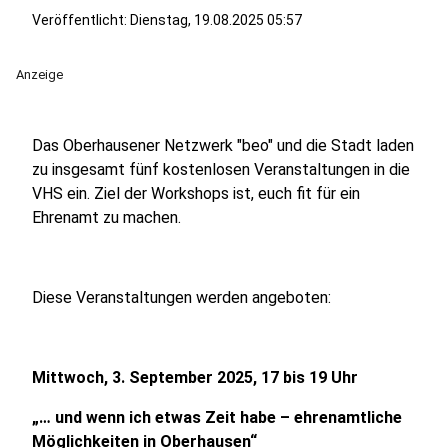
Veröffentlicht:
Dienstag, 19.08.2025 05:57
Anzeige
Das Oberhausener Netzwerk "beo" und die Stadt laden
zu insgesamt fünf kostenlosen Veranstaltungen in die
VHS ein. Ziel der Workshops ist, euch fit für ein
Ehrenamt zu machen.
Diese Veranstaltungen werden angeboten:
Mittwoch, 3. September 2025, 17 bis 19 Uhr
„… und wenn ich etwas Zeit habe – ehrenamtliche
Möglichkeiten in Oberhausen“