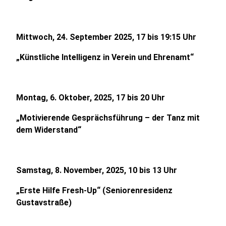
Mittwoch, 24. September 2025, 17 bis 19:15 Uhr
„Künstliche Intelligenz in Verein und Ehrenamt“
Montag, 6. Oktober, 2025, 17 bis 20 Uhr
„Motivierende Gesprächsführung – der Tanz mit
dem Widerstand“
Samstag, 8. November, 2025, 10 bis 13 Uhr
„Erste Hilfe Fresh-Up“ (Seniorenresidenz
Gustavstraße)