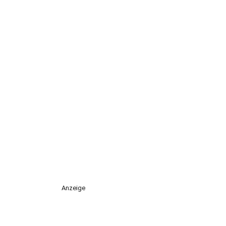
Anzeige