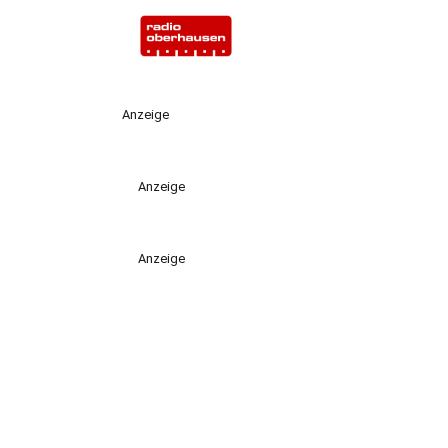
Anzeige
Anzeige
Anzeige