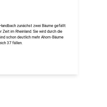
 Handbach zunächst zwei Bäume gefällt
 Zeit im Rheinland. Sie wird durch die
sind schon deutlich mehr Ahorn-Bäume
ich 37 fällen.