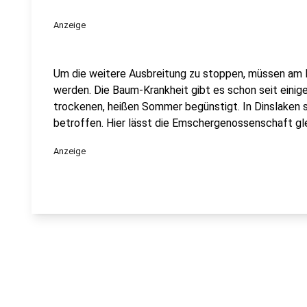
Anzeige
Um die weitere Ausbreitung zu stoppen, müssen am
werden. Die Baum-Krankheit gibt es schon seit einiger
trockenen, heißen Sommer begünstigt. In Dinslaken 
betroffen. Hier lässt die Emschergenossenschaft gle
Anzeige