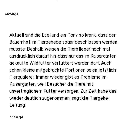
Anzeige
Aktuell sind die Esel und ein Pony so krank, dass der
Bauernhof im Tiergehege sogar geschlossen werden
musste. Deshalb weisen die Tierpfleger noch mal
ausdrücklich darauf hin, dass nur das im Kaisergarten
gekaufte Wildfutter verfüttert werden darf. Auch
schon kleine mitgebrachte Portionen seien letztlich
Tierquälerei. Immer wieder gibt es Probleme im
Kaisergarten, weil Besucher die Tiere mit
unverträglichem Futter versorgen. Zur Zeit habe das
wieder deutlich zugenommen, sagt die Tiergehe-
Leitung.
Anzeige