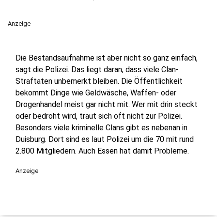
Anzeige
Die Bestandsaufnahme ist aber nicht so ganz einfach,
sagt die Polizei. Das liegt daran, dass viele Clan-
Straftaten unbemerkt bleiben. Die Öffentlichkeit
bekommt Dinge wie Geldwäsche, Waffen- oder
Drogenhandel meist gar nicht mit. Wer mit drin steckt
oder bedroht wird, traut sich oft nicht zur Polizei.
Besonders viele kriminelle Clans gibt es nebenan in
Duisburg. Dort sind es laut Polizei um die 70 mit rund
2.800 Mitgliedern. Auch Essen hat damit Probleme.
Anzeige