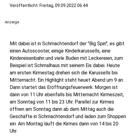
Veröffentlicht:
Freitag, 09.09.2022 06:44
Anzeige
Mit dabei ist in Schmachtendorf der "Big Spin", es gibt
einen Autoscooter, einige Kinderkarussells, eine
Kindereisenbahn und viele Buden mit Leckereien, zum
Beispiel ist Schmalhaus mit seinem Eis dabei. Heute
am ersten Kirmestag drehen sich die Karussells bis
Mitternacht. Ein Highlight steht heuet Abend um 9 an.
Dann startet das Eröffnungsfeuerwerk. Morgen ist
dann von 11 Uhr ebenfalls bis Mitternacht Kirmeszeit,
am Sonntag von 11 bis 23 Uhr. Parallel zur Kirmes
öffnen am Sonntag dann ab dem Mittag auch die
Geschäfte in Schmachtendorf und laden zum Shoppen
ein. Am Montag läuft die Kirmes dann von 14 bis 20
Uhr.