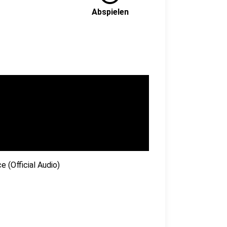
Abspielen
(Official Audio)