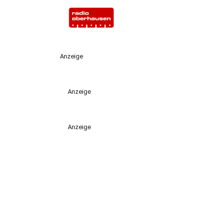
Anzeige
Anzeige
Anzeige