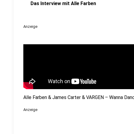
Das Interview mit Alle Farben
Anzeige
Alle Farben & James Carter & VARGEN – Wanna Dance 
Anzeige