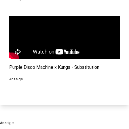
Purple Disco Machine x Kungs - Substitution
Anzeige
Anzeige