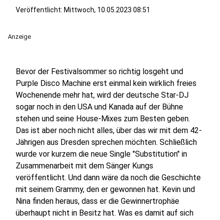
Veröffentlicht:
Mittwoch, 10.05.2023 08:51
Anzeige
Bevor der Festivalsommer so richtig losgeht und
Purple Disco Machine erst einmal kein wirklich freies
Wochenende mehr hat, wird der deutsche Star-DJ
sogar noch in den USA und Kanada auf der Bühne
stehen und seine House-Mixes zum Besten geben.
Das ist aber noch nicht alles, über das wir mit dem 42-
Jährigen aus Dresden sprechen möchten. Schließlich
wurde vor kurzem die neue Single "Substitution" in
Zusammenarbeit mit dem Sänger Kungs
veröffentlicht. Und dann wäre da noch die Geschichte
mit seinem Grammy, den er gewonnen hat. Kevin und
Nina finden heraus, dass er die Gewinnertrophäe
überhaupt nicht in Besitz hat. Was es damit auf sich