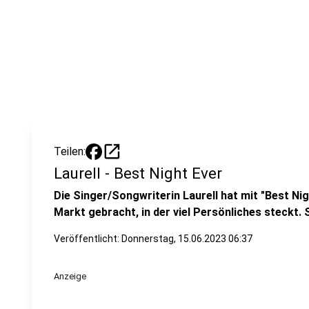
open_in_new
Teilen:
Laurell - Best Night Ever
Die Singer/Songwriterin Laurell hat mit "Best Nig
Markt gebracht, in der viel Persönliches steckt. 
Veröffentlicht:
Donnerstag, 15.06.2023 06:37
Anzeige