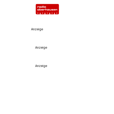
Anzeige
Anzeige
Anzeige