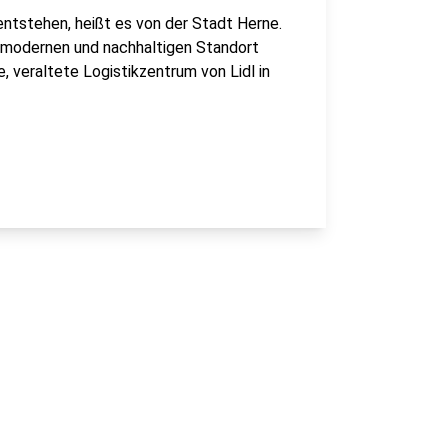
ntstehen, heißt es von der Stadt Herne.
chmodernen und nachhaltigen Standort
, veraltete Logistikzentrum von Lidl in