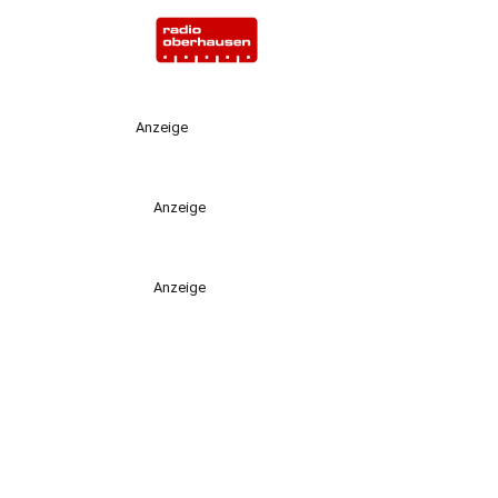
Anzeige
Anzeige
Anzeige