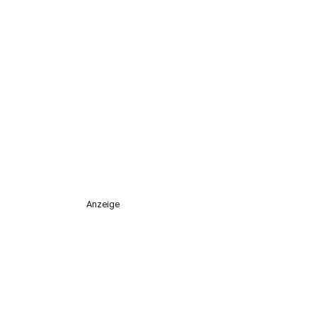
Anzeige