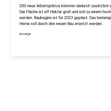
200 neue Arbeitsplätze könnten dadurch zusätzlich e
Die Fläche ist elf Hektar groß und soll zu einem ho
werden. Baubeginn ist für 2023 geplant. Das bisherige
Herne soll durch den neuen Bau ersetzt werden.
Anzeige