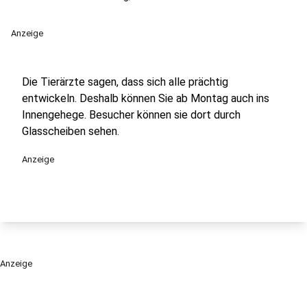
Anzeige
Die Tierärzte sagen, dass sich alle prächtig
entwickeln. Deshalb können Sie ab Montag auch ins
Innengehege. Besucher können sie dort durch
Glasscheiben sehen.
Anzeige
Anzeige