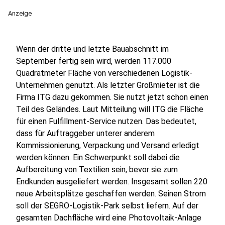
Anzeige
Wenn der dritte und letzte Bauabschnitt im
September fertig sein wird, werden 117.000
Quadratmeter Fläche von verschiedenen Logistik-
Unternehmen genutzt. Als letzter Großmieter ist die
Firma ITG dazu gekommen. Sie nutzt jetzt schon einen
Teil des Geländes. Laut Mitteilung will ITG die Fläche
für einen Fulfillment-Service nutzen. Das bedeutet,
dass für Auftraggeber unterer anderem
Kommissionierung, Verpackung und Versand erledigt
werden können. Ein Schwerpunkt soll dabei die
Aufbereitung von Textilien sein, bevor sie zum
Endkunden ausgeliefert werden. Insgesamt sollen 220
neue Arbeitsplätze geschaffen werden. Seinen Strom
soll der SEGRO-Logistik-Park selbst liefern. Auf der
gesamten Dachfläche wird eine Photovoltaik-Anlage