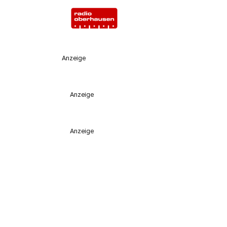
Anzeige
Anzeige
Anzeige