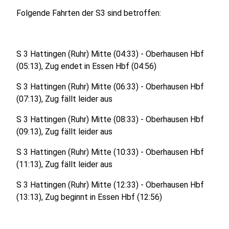
Folgende Fahrten der S3 sind betroffen:
S 3 Hattingen (Ruhr) Mitte (04:33) - Oberhausen Hbf
(05:13), Zug endet in Essen Hbf (04:56)
S 3 Hattingen (Ruhr) Mitte (06:33) - Oberhausen Hbf
(07:13), Zug fällt leider aus
S 3 Hattingen (Ruhr) Mitte (08:33) - Oberhausen Hbf
(09:13), Zug fällt leider aus
S 3 Hattingen (Ruhr) Mitte (10:33) - Oberhausen Hbf
(11:13), Zug fällt leider aus
S 3 Hattingen (Ruhr) Mitte (12:33) - Oberhausen Hbf
(13:13), Zug beginnt in Essen Hbf (12:56)