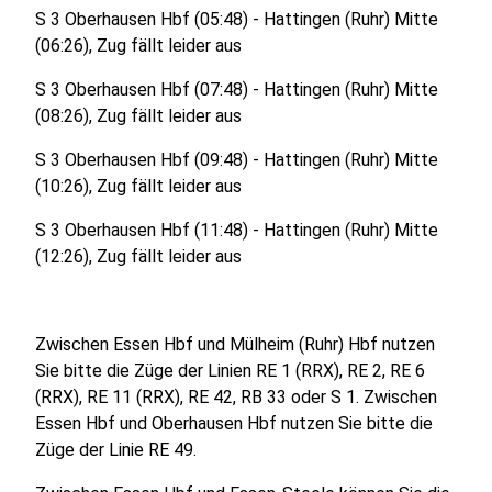
S 3 Oberhausen Hbf (05:48) - Hattingen (Ruhr) Mitte
(06:26), Zug fällt leider aus
S 3 Oberhausen Hbf (07:48) - Hattingen (Ruhr) Mitte
(08:26), Zug fällt leider aus
S 3 Oberhausen Hbf (09:48) - Hattingen (Ruhr) Mitte
(10:26), Zug fällt leider aus
S 3 Oberhausen Hbf (11:48) - Hattingen (Ruhr) Mitte
(12:26), Zug fällt leider aus
Zwischen Essen Hbf und Mülheim (Ruhr) Hbf nutzen
Sie bitte die Züge der Linien RE 1 (RRX), RE 2, RE 6
(RRX), RE 11 (RRX), RE 42, RB 33 oder S 1. Zwischen
Essen Hbf und Oberhausen Hbf nutzen Sie bitte die
Züge der Linie RE 49.