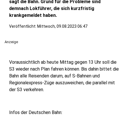
sagt die Bahn. Grund für die Probleme sind
demnach Lokführer, die sich kurzfristig
krankgemeldet haben.
Veröffentlicht:
Mittwoch, 09.08.2023 06:47
Anzeige
Voraussichtlich ab heute Mittag gegen 13 Uhr soll die
S3 wieder nach Plan fahren können. Bis dahin bittet die
Bahn alle Reisenden darum, auf S-Bahnen und
Regionalexpress-Züge auszuweichen, die parallel mit
der S3 verkehren.
Infos der Deutschen Bahn: