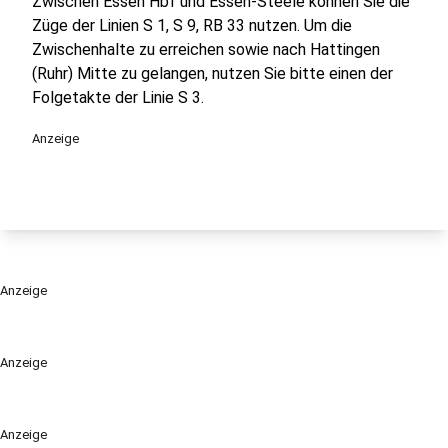
Zwischen Essen Hbf und Essen-Steele können Sie die
Züge der Linien S 1, S 9, RB 33 nutzen. Um die
Zwischenhalte zu erreichen sowie nach Hattingen
(Ruhr) Mitte zu gelangen, nutzen Sie bitte einen der
Folgetakte der Linie S 3.
Anzeige
Anzeige
Anzeige
Anzeige