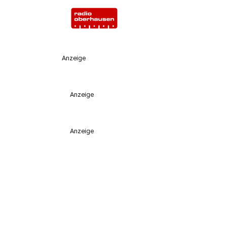
Anzeige
Anzeige
Anzeige