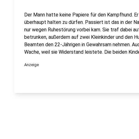
Der Mann hatte keine Papiere für den Kampfhund. Er
überhaupt halten zu dürfen. Passiert ist das in der Na
nur wegen Ruhestörung vorbei kam. Sie traf dabei au
betrunken, außerdem auf zwei Kleinkinder und den 
Beamten den 22-Jährigen in Gewahrsam nehmen. Auch
Wache, weil sie Widerstand leistete. Die beiden Kin
Anzeige