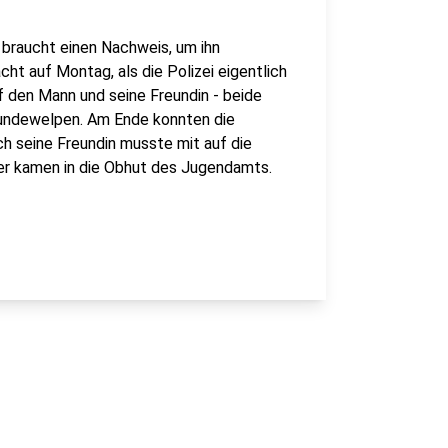
 braucht einen Nachweis, um ihn
cht auf Montag, als die Polizei eigentlich
f den Mann und seine Freundin - beide
Hundewelpen. Am Ende konnten die
 seine Freundin musste mit auf die
der kamen in die Obhut des Jugendamts.