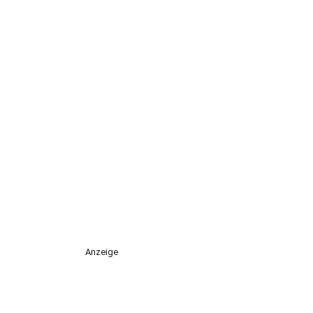
Anzeige